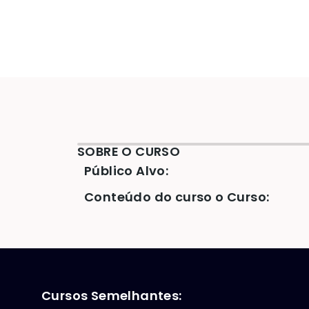
SOBRE O CURSO
Público Alvo:
Conteúdo do curso o Curso:
Cursos Semelhantes: