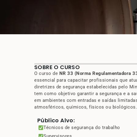
SOBRE O CURSO
O curso de
NR 33 (Norma Regulamentadora 3
essencial para capacitar profissionais que a
diretrizes de segurança estabelecidas pelo Mi
tem como objetivo garantir a segurança e a sa
em ambientes com entradas e saídas limitadas,
atmosféricos, químicos, físicos ou biológicos.
Público Alvo:
Técnicos de segurança do trabalho
Supervisores