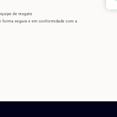
equipe de resgate
de forma segura e em conformidade com a