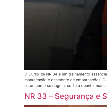
O Curso de NR 34 é um treinamento essencial 
manutenção e desmonte de embarcações. O cu
setor, como soldagem, corte a quente, manu
NR 33 – Segurança e 