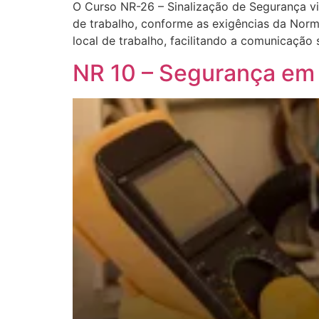
O Curso NR-26 – Sinalização de Segurança vis
de trabalho, conforme as exigências da Norm
local de trabalho, facilitando a comunicação 
NR 10 – Segurança em 