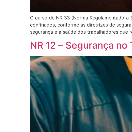
O curso de NR 33 (Norma Regulamentadora 3
confinados, conforme as diretrizes de segur
segurança e a saúde dos trabalhadores que r
NR 12 – Segurança no