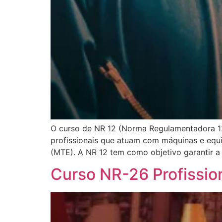
O curso de NR 12 (Norma Regulamentadora 12
profissionais que atuam com máquinas e equi
(MTE). A NR 12 tem como objetivo garantir a
Curso NR-26 Profissio