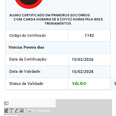
ALUNO CERTIFICADO EM PRIMEIROS SOCORROS
COM CARGA HORARIA DE 8 (OITO) HORAS PELA WEES
TREINAMENTOS.
1142
Código do Certificado:
Vinicius Pereira dias
Data da Certificação:
15/02/2026
Data de Validade:
15/02/2028
Status da Validade:
VÁLIDO