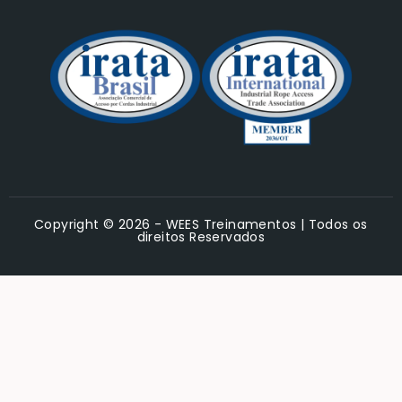
Copyright © 2026 - WEES Treinamentos | Todos os
direitos Reservados