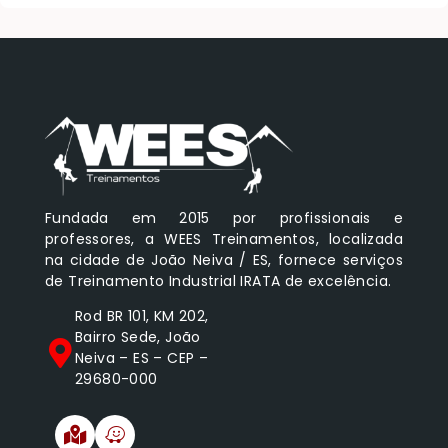
Fundada em 2015 por profissionais e
professores, a WEES Treinamentos, localizada
na cidade de João Neiva / ES, fornece serviços
de Treinamento Industrial IRATA de excelência.
Rod BR 101, KM 202,
Bairro Sede, João
Neiva – ES – CEP –
29680-000