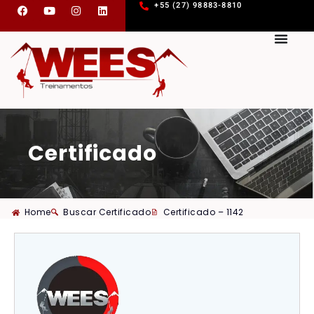
+55 (27) 98883-8810
Certificado
Home
Buscar Certificado
Certificado – 1142