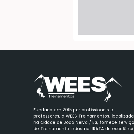
Fundada em 2015 por profissionais e
professores, a WEES Treinamentos, localizada
na cidade de João Neiva / ES, fornece serviç
de Treinamento Industrial IRATA de excelênci