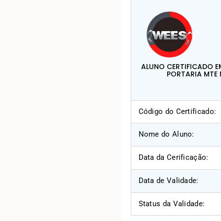
ALUNO CERTIFICADO E
PORTARIA MTE 
Código do Certificado:
Nome do Aluno:
Data da Cerificação:
Data de Validade:
Status da Validade: