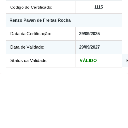
1115
Código do Certificado:
Renzo Pavan de Freitas Rocha
Data da Certificação:
29/09/2025
Data de Validade:
29/09/2027
Status da Validade:
VÁLIDO