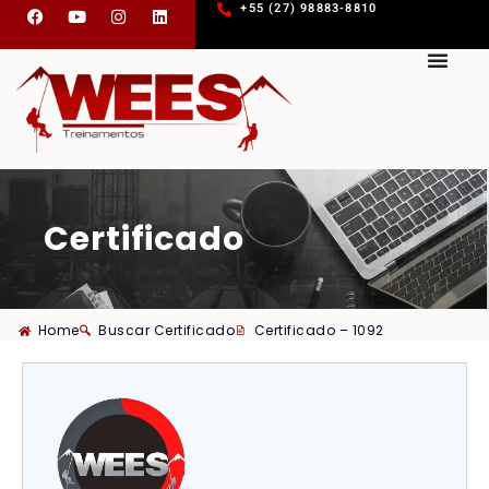
+55 (27) 98883-8810
Certificado
Home
Buscar Certificado
Certificado – 1092