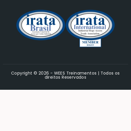
Copyright © 2026 - WEES Treinamentos | Todos os
direitos Reservados