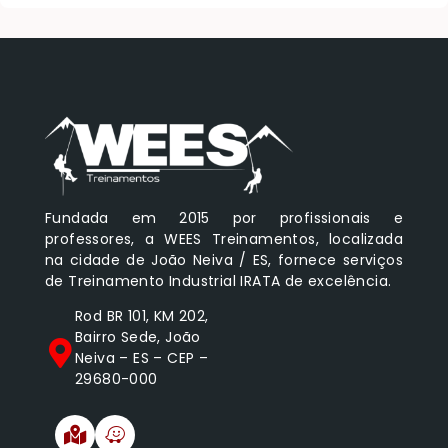
Fundada em 2015 por profissionais e
professores, a WEES Treinamentos, localizada
na cidade de João Neiva / ES, fornece serviços
de Treinamento Industrial IRATA de excelência.
Rod BR 101, KM 202,
Bairro Sede, João
Neiva – ES – CEP –
29680-000