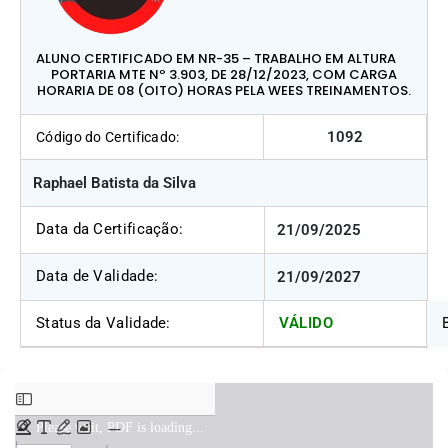
ALUNO CERTIFICADO EM NR-35 – TRABALHO EM ALTURA
PORTARIA MTE Nº 3.903, DE 28/12/2023, COM CARGA
HORARIA DE 08 (OITO) HORAS PELA WEES TREINAMENTOS.
1092
Código do Certificado:
Raphael Batista da Silva
Data da Certificação:
21/09/2025
Data de Validade:
21/09/2027
Status da Validade:
VÁLIDO