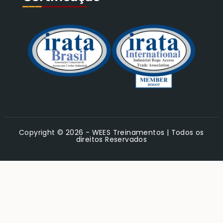
___
_______
Copyright © 2026 - WEES Treinamentos | Todos os
direitos Reservados