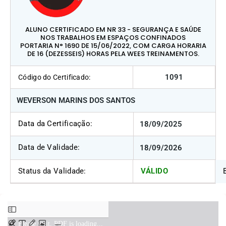
ALUNO CERTIFICADO EM NR 33 - SEGURANÇA E SAÚDE
NOS TRABALHOS EM ESPAÇOS CONFINADOS
PORTARIA N° 1690 DE 15/06/2022, COM CARGA HORARIA
DE 16 (DEZESSEIS) HORAS PELA WEES TREINAMENTOS.
1091
Código do Certificado:
WEVERSON MARINS DOS SANTOS
Data da Certificação:
18/09/2025
Data de Validade:
18/09/2026
Status da Validade:
VÁLIDO