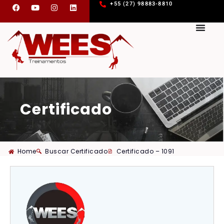
+55 (27) 98883-8810
Certificado
Home
Buscar Certificado
Certificado – 1091