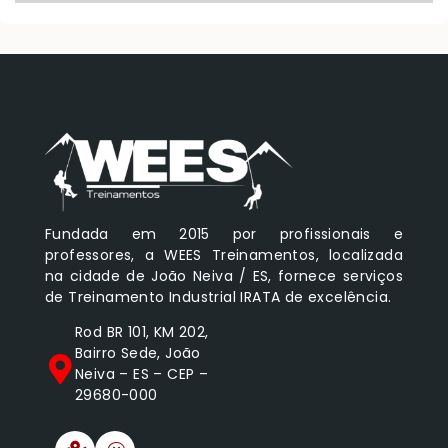
Fundada em 2015 por profissionais e
professores, a WEES Treinamentos, localizada
na cidade de João Neiva / ES, fornece serviços
de Treinamento Industrial IRATA de excelência.
Rod BR 101, KM 202,
Bairro Sede, João
Neiva – ES – CEP –
29680-000