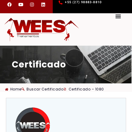
+55 (27) 98883-8810
Certificado
Home
Buscar Certificado
Certificado – 1080