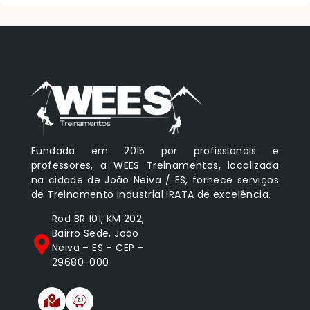
Fundada em 2015 por profissionais e
professores, a WEES Treinamentos, localizada
na cidade de João Neiva / ES, fornece serviços
de Treinamento Industrial IRATA de excelência.
Rod BR 101, KM 202,
Bairro Sede, João
Neiva – ES – CEP –
29680-000