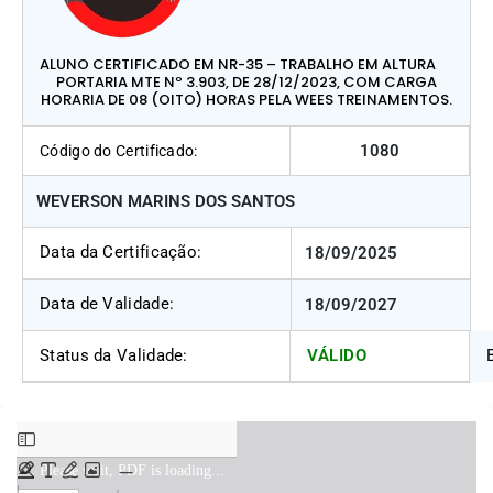
ALUNO CERTIFICADO EM NR-35 – TRABALHO EM ALTURA
PORTARIA MTE Nº 3.903, DE 28/12/2023, COM CARGA
HORARIA DE 08 (OITO) HORAS PELA WEES TREINAMENTOS.
1080
Código do Certificado:
WEVERSON MARINS DOS SANTOS
Data da Certificação:
18/09/2025
Data de Validade:
18/09/2027
Status da Validade:
VÁLIDO