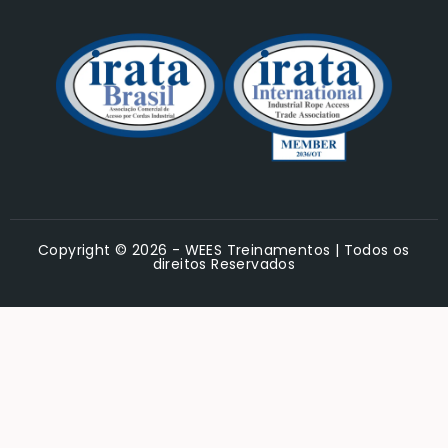
Copyright © 2026 - WEES Treinamentos | Todos os
direitos Reservados