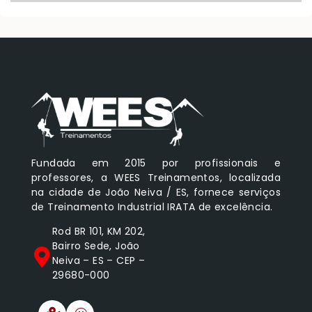
Fundada em 2015 por profissionais e
professores, a WEES Treinamentos, localizada
na cidade de João Neiva / ES, fornece serviços
de Treinamento Industrial IRATA de excelência.
Rod BR 101, KM 202,
Bairro Sede, João
Neiva – ES – CEP –
29680-000