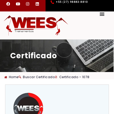
+55 (27) 98883-8810
Certificado
Home
Buscar Certificado
Certificado – 1078