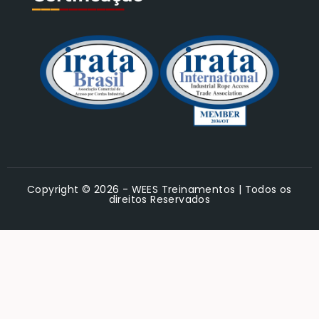
___
_______
Copyright © 2026 - WEES Treinamentos | Todos os
direitos Reservados