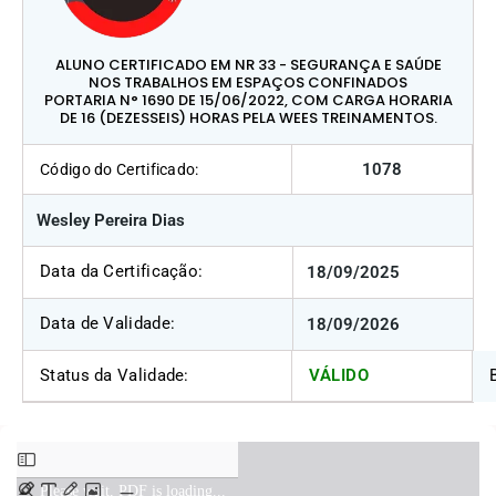
ALUNO CERTIFICADO EM NR 33 - SEGURANÇA E SAÚDE
NOS TRABALHOS EM ESPAÇOS CONFINADOS
PORTARIA N° 1690 DE 15/06/2022, COM CARGA HORARIA
DE 16 (DEZESSEIS) HORAS PELA WEES TREINAMENTOS.
1078
Código do Certificado:
Wesley Pereira Dias
Data da Certificação:
18/09/2025
Data de Validade:
18/09/2026
Status da Validade:
VÁLIDO