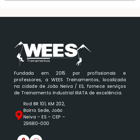
Fundada em 2015 por profissionais e
professores, a WEES Treinamentos, localizada
na cidade de João Neiva / ES, fornece serviços
de Treinamento Industrial IRATA de excelência.
Rod BR 101, KM 202,
Bairro Sede, João
Neiva – ES – CEP –
29680-000