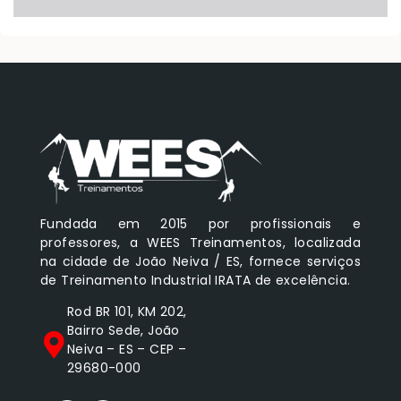
Fundada em 2015 por profissionais e
professores, a WEES Treinamentos, localizada
na cidade de João Neiva / ES, fornece serviços
de Treinamento Industrial IRATA de excelência.
Rod BR 101, KM 202,
Bairro Sede, João
Neiva – ES – CEP –
29680-000