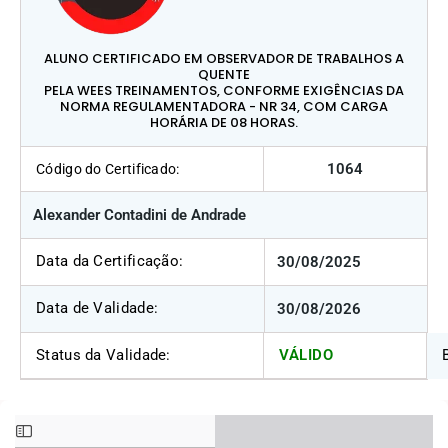
ALUNO CERTIFICADO EM OBSERVADOR DE TRABALHOS A
QUENTE
PELA WEES TREINAMENTOS, CONFORME EXIGÊNCIAS DA
NORMA REGULAMENTADORA - NR 34, COM CARGA
HORÁRIA DE 08 HORAS.
1064
Código do Certificado:
Alexander Contadini de Andrade
Data da Certificação:
30/08/2025
Data de Validade:
30/08/2026
Status da Validade:
VÁLIDO