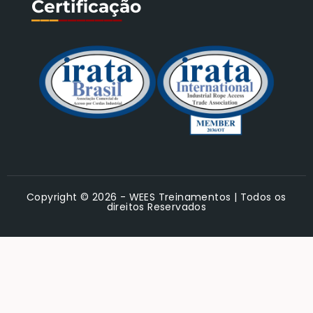
Certificação
___
_______
Copyright © 2026 - WEES Treinamentos | Todos os
direitos Reservados