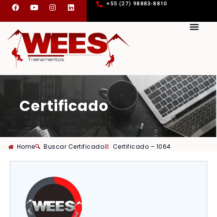
+55 (27) 98883-8810
Certificado
Home
Buscar Certificado
Certificado – 1064