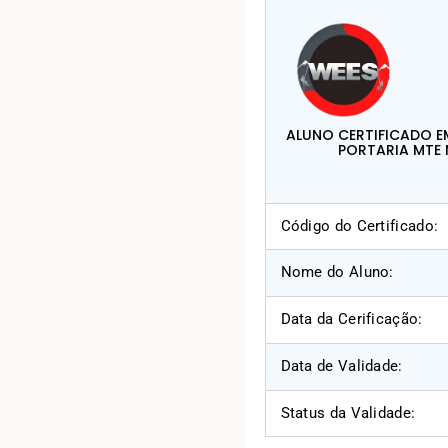
ALUNO CERTIFICADO E
PORTARIA MTE 
Código do Certificado:
Nome do Aluno:
Data da Cerificação:
Data de Validade:
Status da Validade: