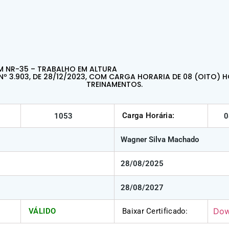
M NR-35 – TRABALHO EM ALTURA
Nº 3.903, DE 28/12/2023, COM CARGA HORARIA DE 08 (OITO) H
TREINAMENTOS.
Carga Horária:
1053
0
Wagner Silva Machado
28/08/2025
28/08/2027
Dow
VÁLIDO
Baixar Certificado: