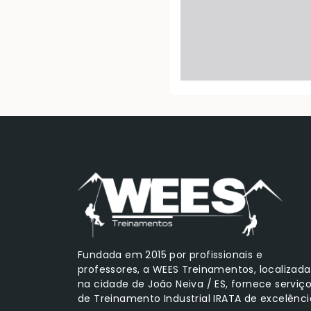
Fundada em 2015 por profissionais e
professores, a WEES Treinamentos, localizada
na cidade de João Neiva / ES, fornece serviç
de Treinamento Industrial IRATA de excelênci