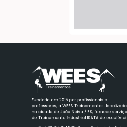
Fundada em 2015 por profissionais e
professores, a WEES Treinamentos, localizada
na cidade de João Neiva / ES, fornece serviç
de Treinamento Industrial IRATA de excelênci