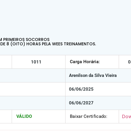
M PRIMEIROS SOCORROS
E 8 (OITO) HORAS PELA WEES TREINAMENTOS.
Carga Horária:
1011
0
Arenilson da Silva Vieira
06/06/2025
06/06/2027
Dow
VÁLIDO
Baixar Certificado: