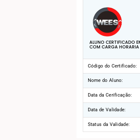
ALUNO CERTIFICADO E
COM CARGA HORARIA D
Código do Certificado:
Nome do Aluno:
Data da Cerificação:
Data de Validade:
Status da Validade: