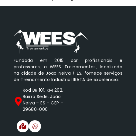
Fundada em 2015 por profissionais e
professores, a WEES Treinamentos, localizada
na cidade de João Neiva / ES, fornece serviços
de Treinamento Industrial IRATA de excelência.
Rod BR 101, KM 202,
Bairro Sede, João
Neiva – ES – CEP –
29680-000