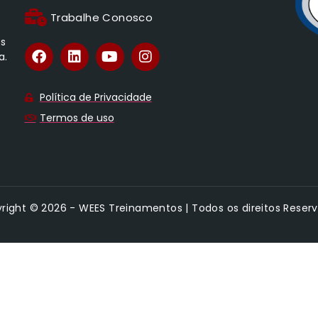
Trabalhe Conosco
os
a.
Política de Privacidade
Termos de uso
right © 2026 - WEES Treinamentos | Todos os direitos Reser