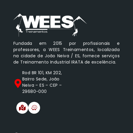
Fundada em 2015 por profissionais e
professores, a WEES Treinamentos, localizada
na cidade de João Neiva / ES, fornece serviços
de Treinamento Industrial IRATA de excelência.
Rod BR 101, KM 202,
Bairro Sede, João
Neiva – ES – CEP –
29680-000