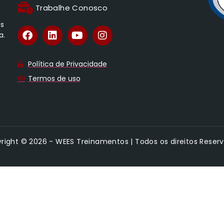
Trabalhe Conosco
os
a.
Política de Privacidade
Termos de uso
right © 2026 - WEES Treinamentos | Todos os direitos Reser