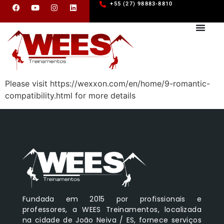
+55 (27) 98883-8810
Please visit https://wexxon.com/en/home/9-romantic-
compatibility.html for more details
Fundada em 2015 por profissionais e
professores, a WEES Treinamentos, localizada
na cidade de João Neiva / ES, fornece serviços