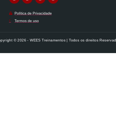
Política de Privacidade
Termos de uso
pyright © 2026 - WEES Treinamentos | Todos os direitos Reserva