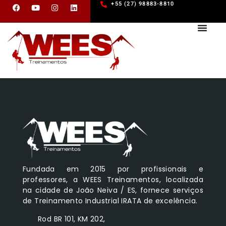
+55 (27) 98883-8810
Fundada em 2015 por profissionais e
professores, a WEES Treinamentos, localizada
na cidade de João Neiva / ES, fornece serviços
de Treinamento Industrial IRATA de excelência.
Rod BR 101, KM 202,