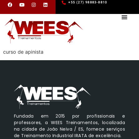
+55 (27) 98883-8810
curso de apinista
Fundada em 2015 por profissionais e
professores, a WEES Treinamentos, localizada
na cidade de João Neiva / ES, fornece serviços
de Treinamento Industrial IRATA de excelência.