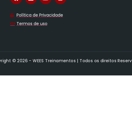
Política de Privacidade
Termos de uso
right © 2026 - WEES Treinamentos | Todos os direitos Reser