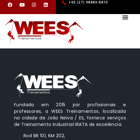
+55 (27) 98883-8810
Fundada em 2015 por profissionais e
professores, a WEES Treinamentos, localizada
na cidade de João Neiva / ES, fornece serviços
de Treinamento Industrial IRATA de excelência.
Rod BR 101, KM 202,