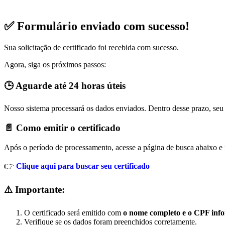
✅ Formulário enviado com sucesso!
Sua solicitação de certificado foi recebida com sucesso.
Agora, siga os próximos passos:
🕒 Aguarde até 24 horas úteis
Nosso sistema processará os dados enviados. Dentro desse prazo, seu c
📄 Como emitir o certificado
Após o período de processamento, acesse a página de busca abaixo e 
👉
Clique aqui para buscar seu certificado
⚠️ Importante:
O certificado será emitido com
o nome completo e o CPF inf
Verifique se os dados foram preenchidos corretamente.