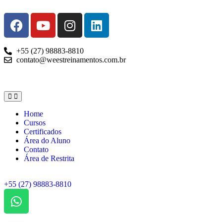
+55 (27) 98883-8810
contato@weestreinamentos.com.br
Home
Cursos
Certificados
Área do Aluno
Contato
Área de Restrita
+55 (27) 98883-8810