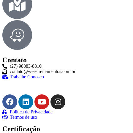
Contato
(27) 98883-8810
contato@weestreinamentos.com.br
Trabalhe Conosco
Política de Privacidade
Termos de uso
Certificação