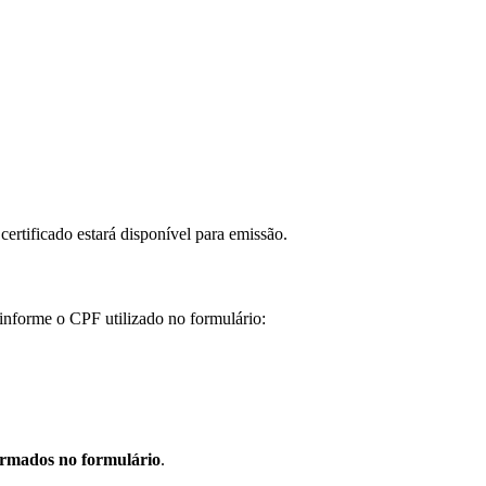
ertificado estará disponível para emissão.
informe o CPF utilizado no formulário:
ormados no formulário
.