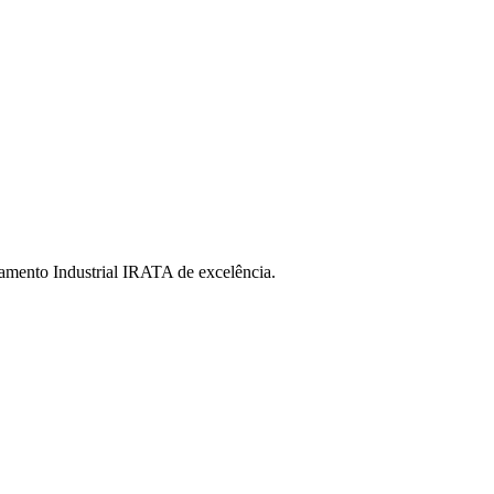
namento Industrial IRATA de excelência.