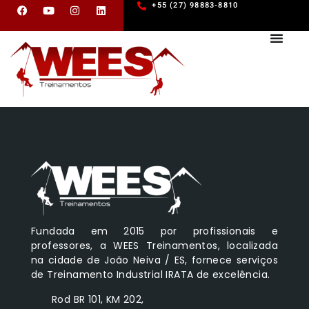
+55 (27) 98883-8810
Fundada em 2015 por profissionais e
professores, a WEES Treinamentos, localizada
na cidade de João Neiva / ES, fornece serviços
de Treinamento Industrial IRATA de excelência.
Rod BR 101, KM 202,