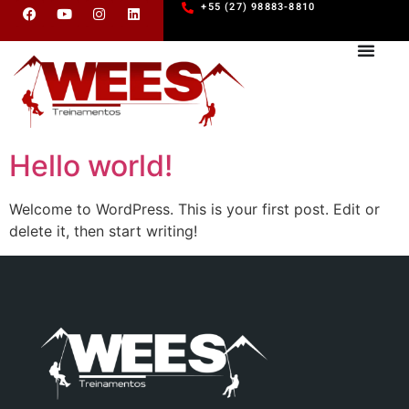
+55 (27) 98883-8810
Hello world!
Welcome to WordPress. This is your first post. Edit or
delete it, then start writing!